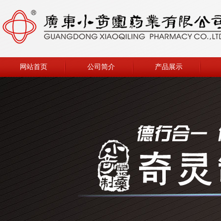
网站首页
公司简介
产品展示