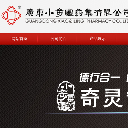
网站首页
公司简介
产品展示