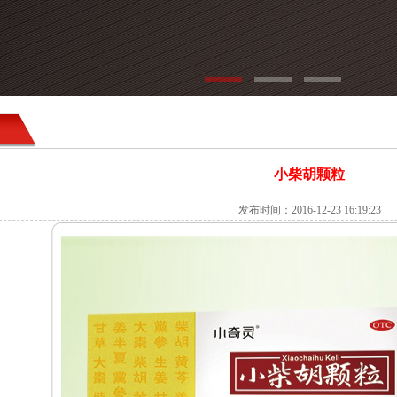
小柴胡颗粒
发布时间：2016-12-23 16:19:23