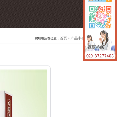
首页
产品中心
您现在所在位置：
>