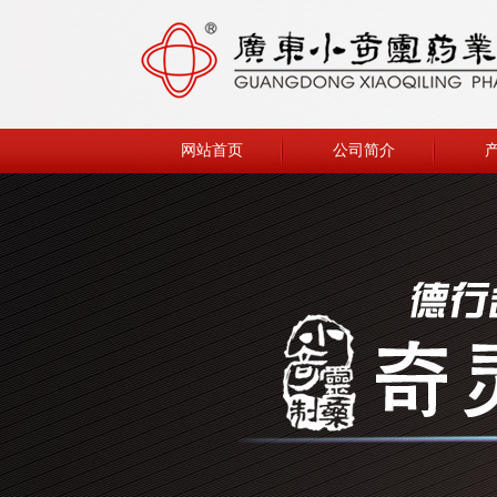
网站首页
公司简介