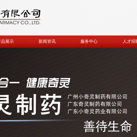
产品展示
新闻资讯
服务中心
人才招