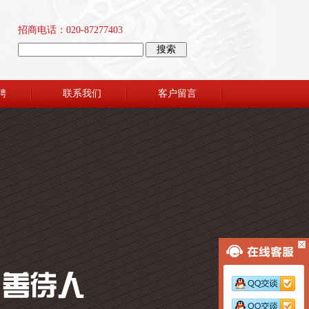
招商电话：020-87277403
聘
联系我们
客户留言