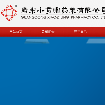
网站首页
公司简介
产品展示