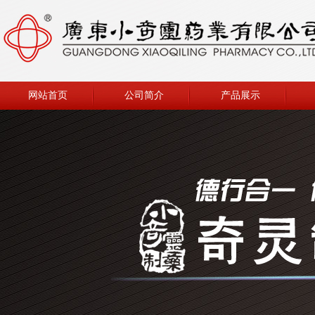
网站首页
公司简介
产品展示