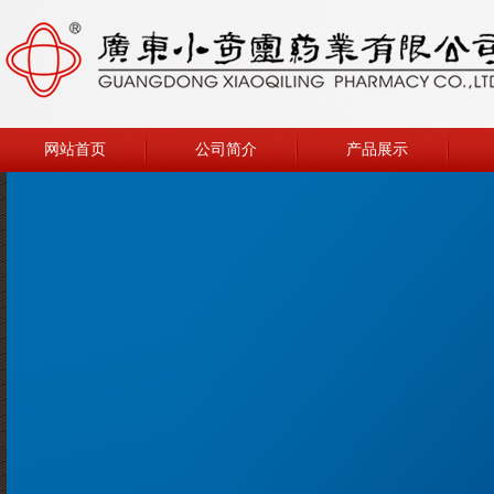
网站首页
公司简介
产品展示